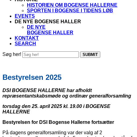
HISTORIEN OM BOGENSE HALLERNE
SPORTEN I BOGENSE I TIDENS LØB
EVENTS
DE NYE BOGENSE HALLER
DE NYE
BOGENSE HALLER
KONTAKT
SEARCH
Søg her!
SUBMIT
Bestyrelsen 2025
DSI BOGENSE HALLERNE har afholdt
repræsentantskabsmøde og ordinær generalforsamling
torsdag den 25. april 2025 kl. 19.00 i BOGENSE
HALLERNE
Bestyrelsen for DSI Bogense Hallerne fortsætter
På dagens generalforsamling var der valg af 2