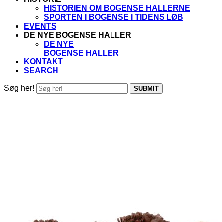
HISTORIEN OM BOGENSE HALLERNE
SPORTEN I BOGENSE I TIDENS LØB
EVENTS
DE NYE BOGENSE HALLER
DE NYE
BOGENSE HALLER
KONTAKT
SEARCH
Søg her!
SUBMIT