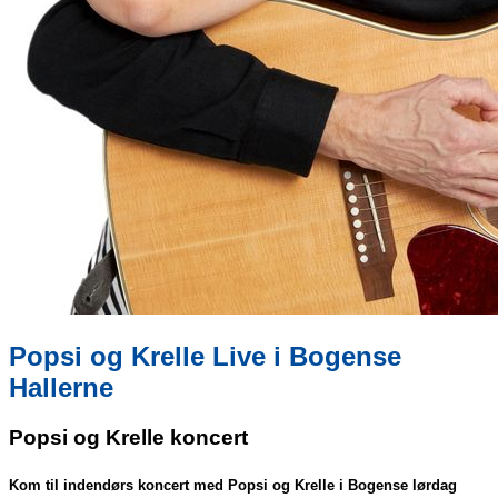
Popsi og Krelle Live i Bogense
Hallerne
Popsi og Krelle koncert
Kom til indendørs koncert med Popsi og Krelle i Bogense lørdag